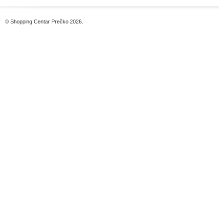
© Shopping Centar Prečko 2026.