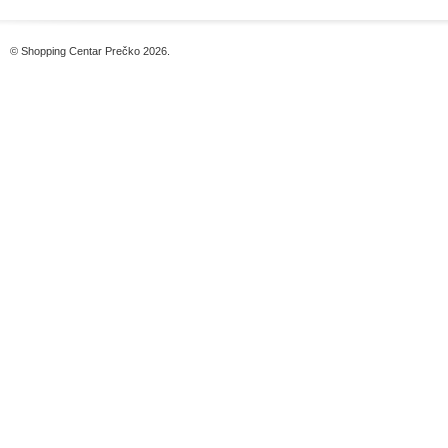
© Shopping Centar Prečko 2026.