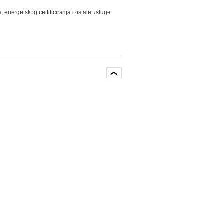
energetskog certificiranja i ostale usluge.