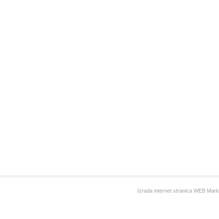
Izrada internet stranica WEB Mark