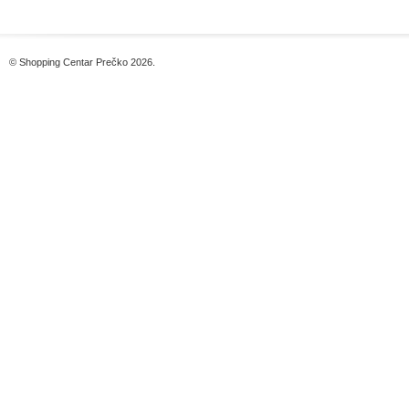
© Shopping Centar Prečko 2026.